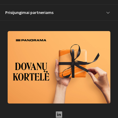
Prisijungimai partneriams