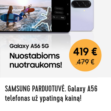
SAMSUNG PARDUOTUVĖ. Galaxy A56
telefonas už ypatingą kainą!