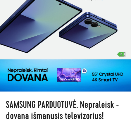
SAMSUNG PARDUOTUVĖ. Nepraleisk -
dovana išmanusis televizorius!