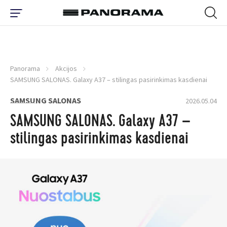
Panorama
Akcijos
SAMSUNG SALONAS. Galaxy A37 – stilingas pasirinkimas kasdienai
SAMSUNG SALONAS
2026.05.04
SAMSUNG SALONAS. Galaxy A37 –
stilingas pasirinkimas kasdienai