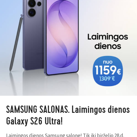
SAMSUNG SALONAS. Laimingos dienos
Galaxy S26 Ultra!
Laimingos dienos Samsung salone! Tik iki birželio 28 d.