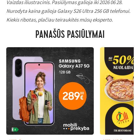
Vaizdas iliustracinis. Pasiūlymas galioja iki 2026 06 28.
Nurodyta kaina galioja Galaxy S26 Ultra 256 GB telefonui.
Kiekis ribotas, plačiau teiraukitės mūsų eksperto.
PANAŠŪS PASIŪLYMAI