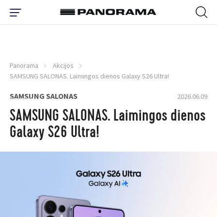
Panorama
Akcijos
SAMSUNG SALONAS. Laimingos dienos Galaxy S26 Ultra!
SAMSUNG SALONAS
2026.06.09
SAMSUNG SALONAS. Laimingos dienos
Galaxy S26 Ultra!