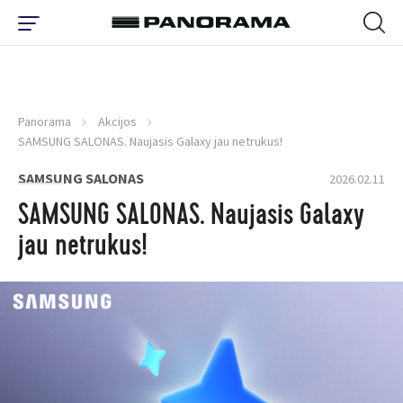
Panorama
Akcijos
SAMSUNG SALONAS. Naujasis Galaxy jau netrukus!
SAMSUNG SALONAS
2026.02.11
SAMSUNG SALONAS. Naujasis Galaxy
jau netrukus!