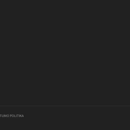
ATUMO POLITIKA