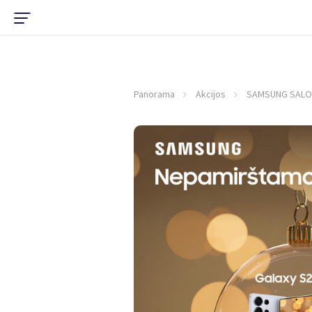
Panorama
Akcijos
SAMSUNG SALONA