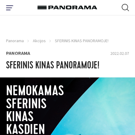
Panorama
Akcijos
SFERINIS KINAS PANORAMOJE!
PANORAMA
2022.02.07
SFERINIS KINAS PANORAMOJE!