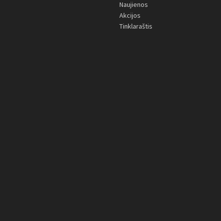
Naujienos
Akcijos
Tinklaraštis