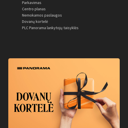
Parkavimas
Centro planas
Nemokamos paslaugos
Dovanų kortelė
PLC Panorama lankytojų taisyklės