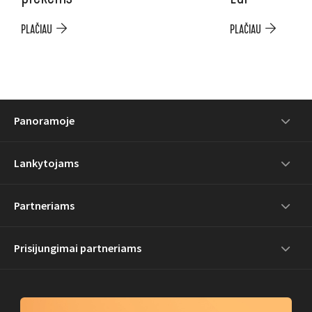
PLAČIAU
PLAČIAU
Panoramoje
Lankytojams
Partneriams
Prisijungimai partneriams