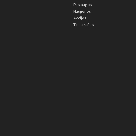
Paslaugos
Naujienos
Akcijos
Tinklaraštis