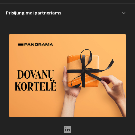
Prisijungimai partneriams