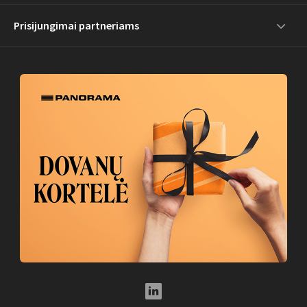
Prisijungimai partneriams