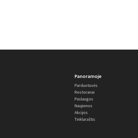
Panoramoje
Parduotuvės
Restoranai
Paslaugos
Naujienos
Akcijos
Tinklaraštis