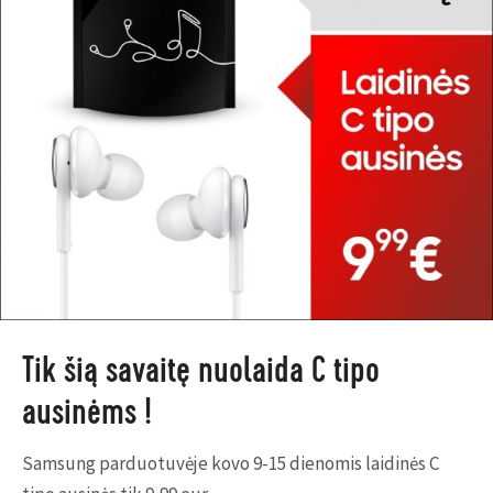
Tik šią savaitę nuolaida C tipo
ausinėms !
Samsung parduotuvėje kovo 9-15 dienomis laidinės C