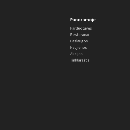
Panoramoje
Parduotuvės
Restoranai
Paslaugos
Naujienos
Akcijos
Tinklaraštis