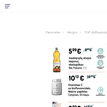
Panorama
Akcijos
TOP didžiausios