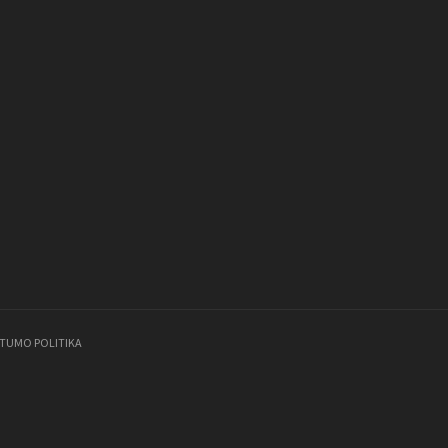
ATUMO POLITIKA