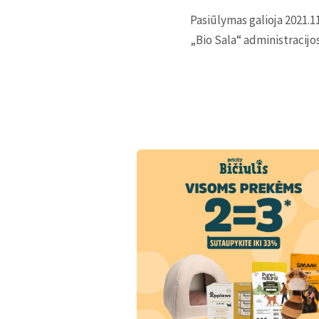
Pasiūlymas galioja 2021.1
„Bio Sala“ administracijo