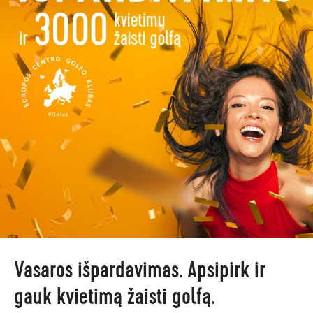
Vasaros išpardavimas. Apsipirk ir
gauk kvietimą žaisti golfą.