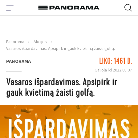
Panorama
Akcijos
Vasaros išpardavimas. Apsipirk ir gauk kvietimą žaisti golfą.
LIKO: 1461 D.
PANORAMA
Galioja iki 2022.08.07
Vasaros išpardavimas. Apsipirk ir
gauk kvietimą žaisti golfą.