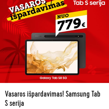
Vasaros išpardavimas! Samsung Tab
S serija