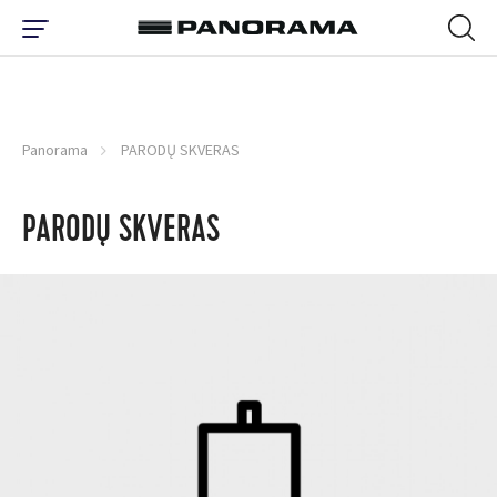
Panorama
PARODŲ SKVERAS
PARODŲ SKVERAS