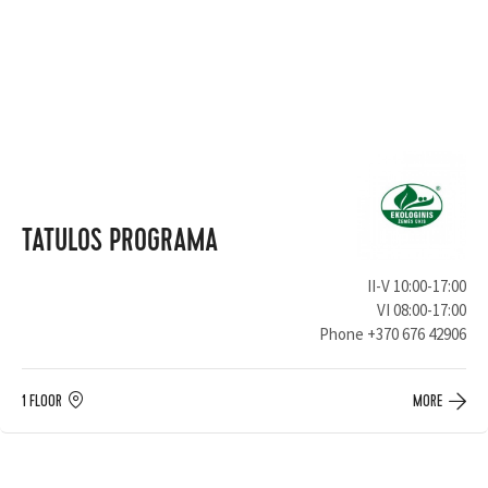
TATULOS PROGRAMA
II-V 10:00-17:00
VI 08:00-17:00
Phone
+370 676 42906
1 FLOOR
MORE