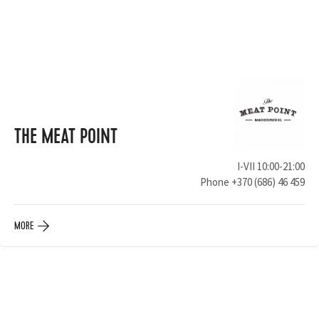
THE MEAT POINT
I-VII 10:00-21:00
Phone
+370 (686) 46 459
MORE