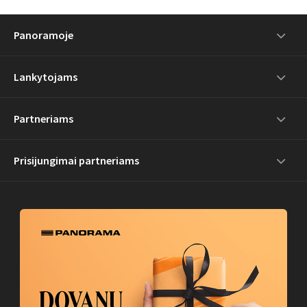
Panoramoje
Lankytojams
Partneriams
Prisijungimai partneriams