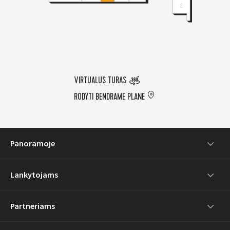
VIRTUALUS TURAS
RODYTI BENDRAME PLANE
Panoramoje
Lankytojams
Partneriams