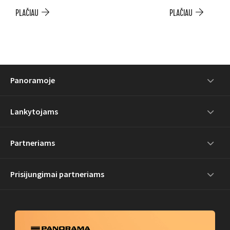
PLAČIAU
PLAČIAU
Panoramoje
Lankytojams
Partneriams
Prisijungimai partneriams