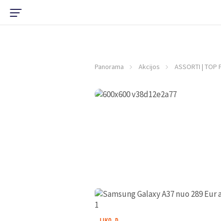
Panorama
Akcijos
ASSORTI | TOP 