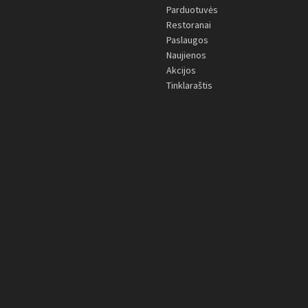
Parduotuvės
Restoranai
Paslaugos
Naujienos
Akcijos
Tinklaraštis