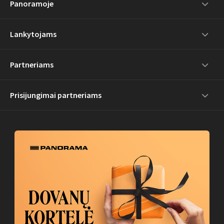
Panoramoje
Lankytojams
Partneriams
Prisijungimai partneriams