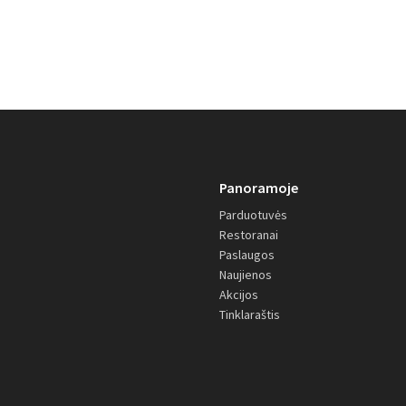
Panoramoje
Parduotuvės
Restoranai
Paslaugos
Naujienos
Akcijos
Tinklaraštis