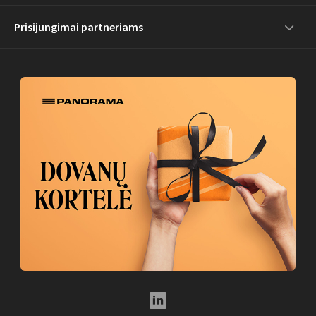
Prisijungimai partneriams