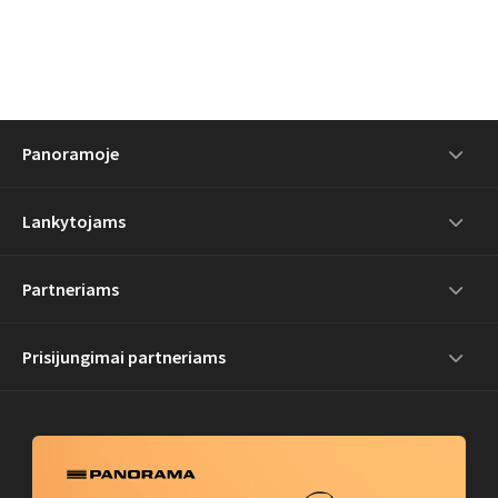
Panoramoje
Lankytojams
Partneriams
Prisijungimai partneriams