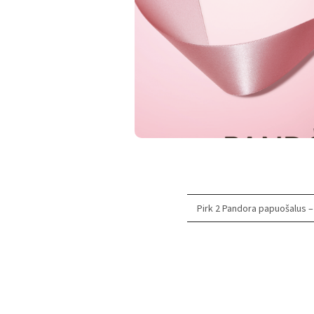
Pirk 2 Pandora papuošalus – 