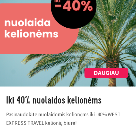
Iki 40% nuolaidos kelionėms
Pasinaudokite nuolaidomis kelionėms iki -40% WEST
EXPRESS TRAVEL kelionių biure!