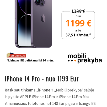
iPhone 14 Pro - nuo 1199 Eur
Rask sau tinkamą „iPhone“
!
„Mobili prekyba“ saloje
įsigykite APPLE iPhone 14 Pro ir iPhone 14 Pro Max
išmaniuosius telefonus net 140 Eur pigau ir lizingu BE