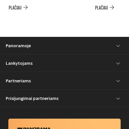
PLAČIAU
PLAČIAU
Panoramoje
Lankytojams
Partneriams
Prisijungimai partneriams