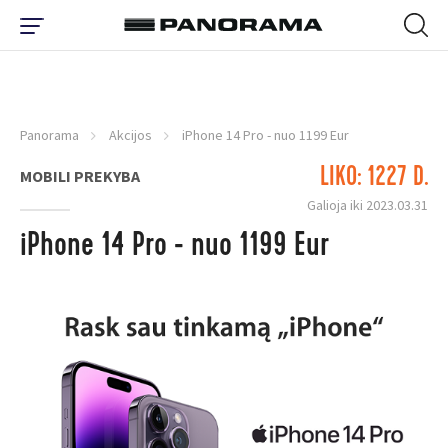
Panorama
Akcijos
iPhone 14 Pro - nuo 1199 Eur
LIKO: 1227 D.
MOBILI PREKYBA
Galioja iki 2023.03.31
iPhone 14 Pro - nuo 1199 Eur