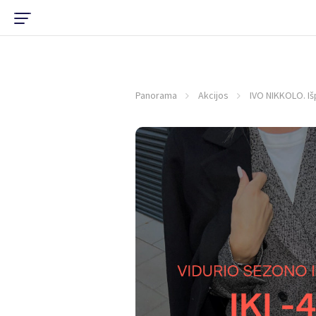
Panorama
Akcijos
IVO NIKKOLO. Iš