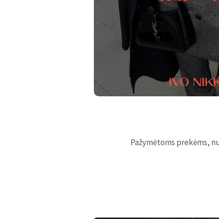
Pažymėtoms prekėms, nuo