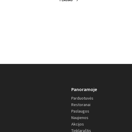
Panoramoje
Parduotuvės
Restoranai
Paslaugos
Naujienos
Akcijos
Tinklaraštis