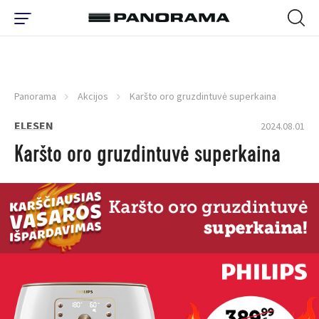
Panorama
Akcijos
Karšto oro gruzdintuvė superkaina
ELESEN
2024.08.01
Karšto oro gruzdintuvė superkaina