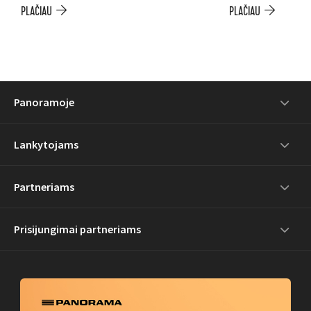
PLAČIAU
PLAČIAU
Panoramoje
Lankytojams
Partneriams
Prisijungimai partneriams