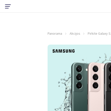
Panorama
Akcijos
Pirkite Galaxy 