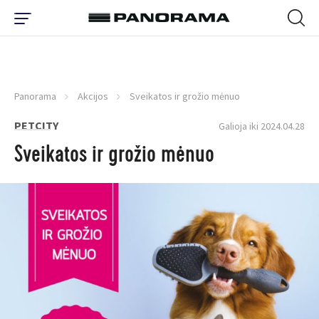
Panorama
Akcijos
Sveikatos ir grožio mėnuo
PETCITY
Galioja iki 2024.04.28
Sveikatos ir grožio mėnuo