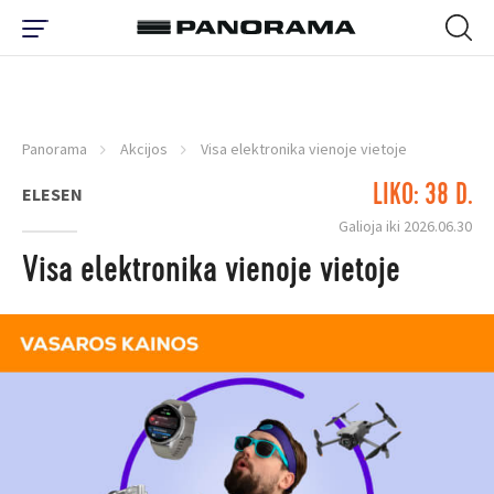
Panorama
Akcijos
Visa elektronika vienoje vietoje
LIKO: 38 D.
ELESEN
Galioja iki 2026.06.30
Visa elektronika vienoje vietoje