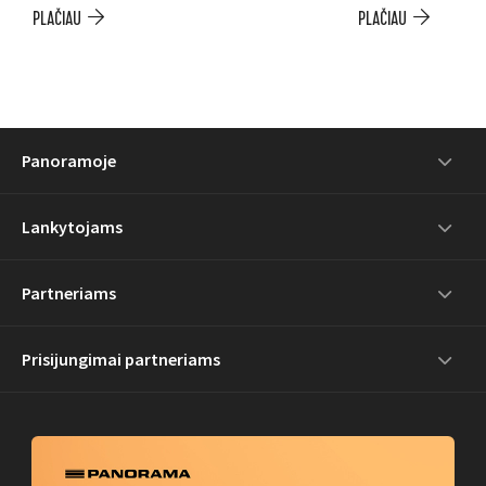
PLAČIAU
PLAČIAU
Panoramoje
Lankytojams
Partneriams
Prisijungimai partneriams