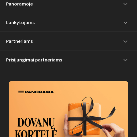
Panoramoje
Lankytojams
Partneriams
Prisijungimai partneriams