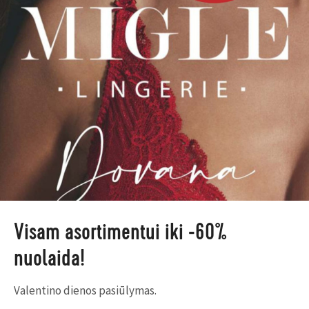
Visam asortimentui iki -60%
nuolaida!
Valentino dienos pasiūlymas.