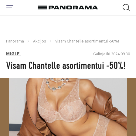
Panorama
Akcijos
Visam Chantelle asortimentui -50%!
MIGLE
Galioja iki 2024.09.30
Visam Chantelle asortimentui -50%!