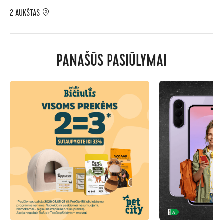
2 AUKŠTAS
PANAŠŪS PASIŪLYMAI