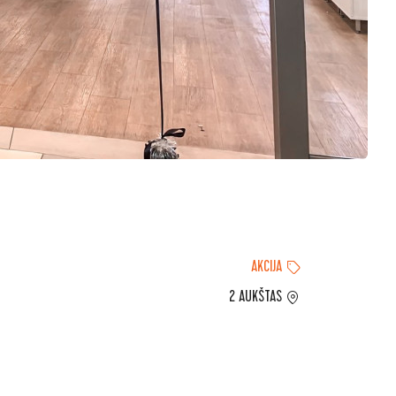
AKCIJA
2 AUKŠTAS