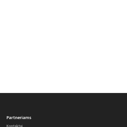
Partneriams
Kontaktai