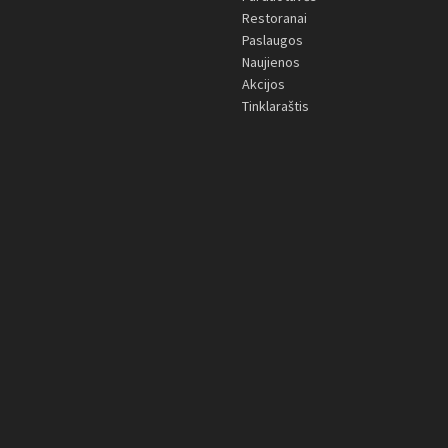
Restoranai
Paslaugos
Naujienos
Akcijos
Tinklaraštis