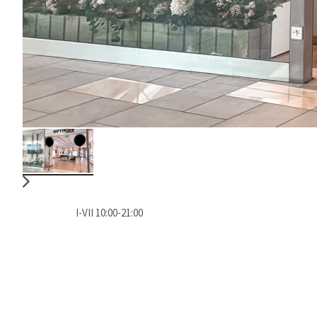
I-VII 10:00-21:00