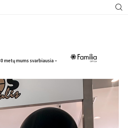
 30 metų mums svarbiausia –