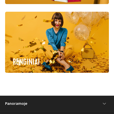
RENGINIAI
Panoramoje