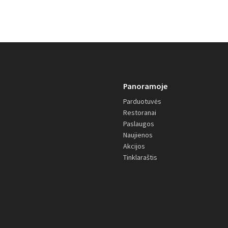
Panoramoje
Parduotuvės
Restoranai
Paslaugos
Naujienos
Akcijos
Tinklaraštis