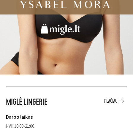
PLAČIAU
MIGLĖ LINGERIE
Darbo laikas
I-VII 10:00-21:00