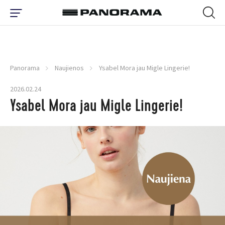
Panorama
Naujienos
Ysabel Mora jau Migle Lingerie!
2026.02.24
Ysabel Mora jau Migle Lingerie!