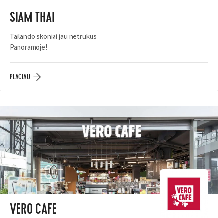
SIAM THAI
Tailando skoniai jau netrukus
Panoramoje!
PLAČIAU
VERO CAFE