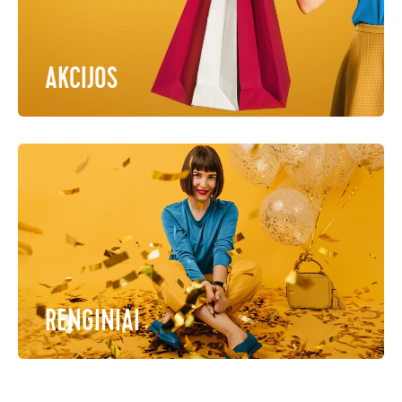
AKCIJOS
RENGINIAI